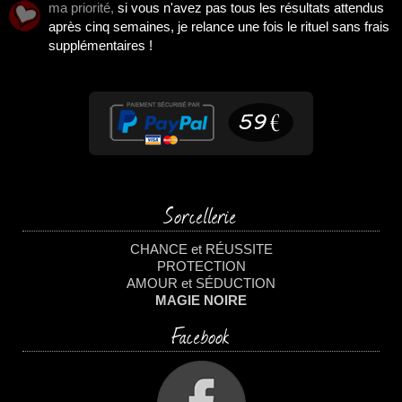
ma priorité,
si vous n'avez pas tous les résultats attendus
après cinq semaines, je relance une fois le rituel sans frais
supplémentaires !
Sorcellerie
CHANCE et RÉUSSITE
PROTECTION
AMOUR et SÉDUCTION
MAGIE NOIRE
Facebook