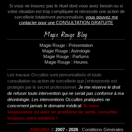
Si vous ne trouvez pas le rituel dont vous avez besoin ou si
votre situation est trop compliquée et nécessite une action de
sorcellerie totalement personnalisée,
vous pouvez me
contacter pour une CONSULTATION GRATUITE
Magie Rouge Blog
Magie Rouge : Présentation
Magie Rouge : Astrologie
Magie Rouge : Parfums
Magie Rouge : Heures
Les travaux Occultes sont personnalisés et toute
consultation ou action de sorcellerie que j'entreprends est
protégée par le secret professionnel.
Je me réserve le droit
de refuser toute intervention qui ne serait pas conforme à ma
déontologie. Les interventions Occultes pratiquées ne
concernent jamais le domaine médical
.
Si vous
soupçonnez ou avez un problème de santé, consultez
toujours votre médecin !
ANDORA
©
2007 - 2026
-
Conditions Générales