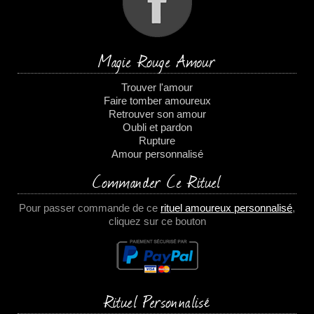
Magie Rouge Amour
Trouver l'amour
Faire tomber amoureux
Retrouver son amour
Oubli et pardon
Rupture
Amour personnalisé
Commander Ce Rituel
Pour passer commande de ce
rituel amoureux personnalisé
,
cliquez sur ce bouton
Rituel Personnalisé