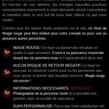
En fonction de vos attentes, les énergies naturelles positives
correspondant exactement à votre demande seront concentrées
et orientées dans le seul but de vous faire obtenir ce que vous
voulez.
Comme tous les autres rituels proposés sur le site,
ce rituel de
Magie rouge peut être réalisé pour votre compte ou pour une ou
plusieurs autres personnes.
MAGIE ROUGE:
Ce rituel va donner des résultats en
quatre à sept semaines.
Il sera à sa puissance maximale
durant les six premiers mois
et il agira pendant deux ans.
AUCUN RISQUE DE RETOUR NEGATIF:
Le rituel ne
peut pas se retourner contre vous ou les personnes que
vous aimez ni donner des résultats inverses.
Magie rouge
sécurisée !
INFORMATIONS NECESSAIRES:
IMPORTANT
Photographie de la personne visée
et si possible son
prénom, nom, et sa date de naissance.
SUIVI PERSONNALISÉ:
Parce que votre satisfaction est