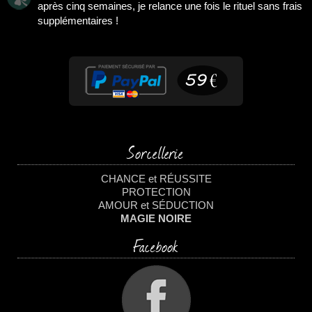
après cinq semaines, je relance une fois le rituel sans frais
supplémentaires !
Sorcellerie
CHANCE et RÉUSSITE
PROTECTION
AMOUR et SÉDUCTION
MAGIE NOIRE
Facebook