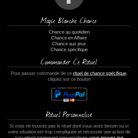
Magie Blanche Chance
Chance au quotidien
Chance en Affaire
Chance aux jeux
Chance spécifique
Commander Ce Rituel
Pour passer commande de ce
rituel de chance spécifique
,
cliquez sur ce bouton
Rituel Personnalisé
Si vous ne trouvez pas le rituel dont vous avez besoin ou si
votre situation est trop compliquée et nécessite une action de
sorcellerie totalement personnalisée,
vous pouvez me