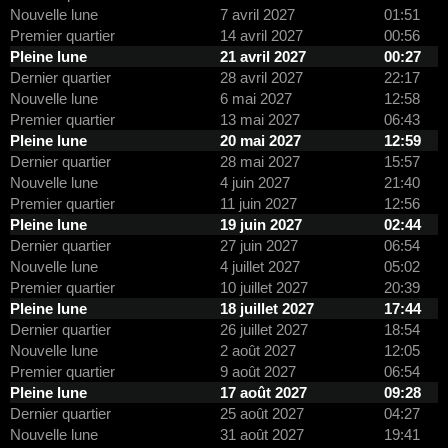
Nouvelle lune
7 avril 2027
01:51
Premier quartier
14 avril 2027
00:56
Pleine lune
21 avril 2027
00:27
Dernier quartier
28 avril 2027
22:17
Nouvelle lune
6 mai 2027
12:58
Premier quartier
13 mai 2027
06:43
Pleine lune
20 mai 2027
12:59
Dernier quartier
28 mai 2027
15:57
Nouvelle lune
4 juin 2027
21:40
Premier quartier
11 juin 2027
12:56
Pleine lune
19 juin 2027
02:44
Dernier quartier
27 juin 2027
06:54
Nouvelle lune
4 juillet 2027
05:02
Premier quartier
10 juillet 2027
20:39
Pleine lune
18 juillet 2027
17:44
Dernier quartier
26 juillet 2027
18:54
Nouvelle lune
2 août 2027
12:05
Premier quartier
9 août 2027
06:54
Pleine lune
17 août 2027
09:28
Dernier quartier
25 août 2027
04:27
Nouvelle lune
31 août 2027
19:41