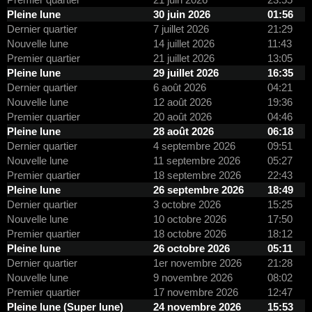
Pleine lune
30 juin 2026
01:56
Dernier quartier
7 juillet 2026
21:29
Nouvelle lune
14 juillet 2026
11:43
Premier quartier
21 juillet 2026
13:05
Pleine lune
29 juillet 2026
16:35
Dernier quartier
6 août 2026
04:21
Nouvelle lune
12 août 2026
19:36
Premier quartier
20 août 2026
04:46
Pleine lune
28 août 2026
06:18
Dernier quartier
4 septembre 2026
09:51
Nouvelle lune
11 septembre 2026
05:27
Premier quartier
18 septembre 2026
22:43
Pleine lune
26 septembre 2026
18:49
Dernier quartier
3 octobre 2026
15:25
Nouvelle lune
10 octobre 2026
17:50
Premier quartier
18 octobre 2026
18:12
Pleine lune
26 octobre 2026
05:11
Dernier quartier
1er novembre 2026
21:28
Nouvelle lune
9 novembre 2026
08:02
Premier quartier
17 novembre 2026
12:47
Pleine lune (Super lune)
24 novembre 2026
15:53