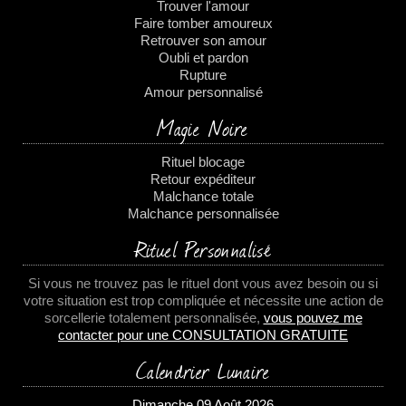
Trouver l'amour
Faire tomber amoureux
Retrouver son amour
Oubli et pardon
Rupture
Amour personnalisé
Magie Noire
Rituel blocage
Retour expéditeur
Malchance totale
Malchance personnalisée
Rituel Personnalisé
Si vous ne trouvez pas le rituel dont vous avez besoin ou si
votre situation est trop compliquée et nécessite une action de
sorcellerie totalement personnalisée,
vous pouvez me
contacter pour une CONSULTATION GRATUITE
Calendrier Lunaire
Dimanche 09 Août 2026