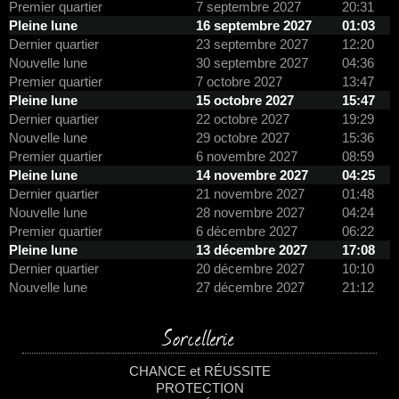
Premier quartier
7 septembre 2027
20:31
Pleine lune
16 septembre 2027
01:03
Dernier quartier
23 septembre 2027
12:20
Nouvelle lune
30 septembre 2027
04:36
Premier quartier
7 octobre 2027
13:47
Pleine lune
15 octobre 2027
15:47
Dernier quartier
22 octobre 2027
19:29
Nouvelle lune
29 octobre 2027
15:36
Premier quartier
6 novembre 2027
08:59
Pleine lune
14 novembre 2027
04:25
Dernier quartier
21 novembre 2027
01:48
Nouvelle lune
28 novembre 2027
04:24
Premier quartier
6 décembre 2027
06:22
Pleine lune
13 décembre 2027
17:08
Dernier quartier
20 décembre 2027
10:10
Nouvelle lune
27 décembre 2027
21:12
Sorcellerie
CHANCE et RÉUSSITE
PROTECTION