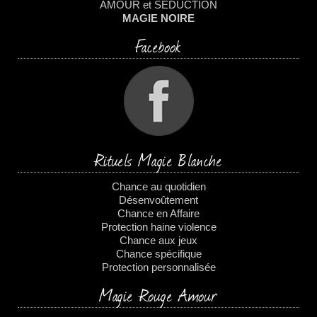
AMOUR et SÉDUCTION
MAGIE NOIRE
Facebook
Rituels Magie Blanche
Chance au quotidien
Désenvoûtement
Chance en Affaire
Protection haine violence
Chance aux jeux
Chance spécifique
Protection personnalisée
Magie Rouge Amour