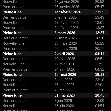
Nouvelle lune
18 janvier 2026
20:52
Premier quartier
26 janvier 2026
05:47
Pleine lune
1er février 2026
23:09
Dernier quartier
9 février 2026
13:43
Nouvelle lune
17 février 2026
13:01
Premier quartier
24 février 2026
13:27
Pleine lune
3 mars 2026
12:37
Dernier quartier
11 mars 2026
10:38
Nouvelle lune
19 mars 2026
02:23
Premier quartier
25 mars 2026
20:17
Pleine lune
2 avril 2026
04:11
Dernier quartier
10 avril 2026
06:51
Nouvelle lune
17 avril 2026
13:51
Premier quartier
24 avril 2026
04:31
Pleine lune
1er mai 2026
19:23
Dernier quartier
9 mai 2026
23:10
Nouvelle lune
16 mai 2026
22:01
Premier quartier
23 mai 2026
13:10
Pleine lune
31 mai 2026
10:45
Dernier quartier
8 juin 2026
12:00
Nouvelle lune
15 juin 2026
04:54
Premier quartier
21 juin 2026
23:55