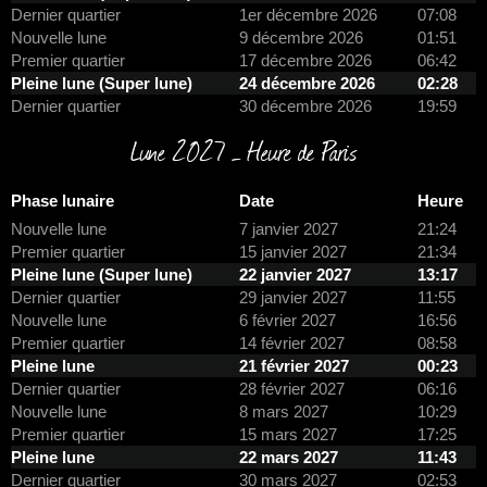
Dernier quartier
1er décembre 2026
07:08
Nouvelle lune
9 décembre 2026
01:51
Premier quartier
17 décembre 2026
06:42
Pleine lune (Super lune)
24 décembre 2026
02:28
Dernier quartier
30 décembre 2026
19:59
Lune 2027 – Heure de Paris
Phase lunaire
Date
Heure
Nouvelle lune
7 janvier 2027
21:24
Premier quartier
15 janvier 2027
21:34
Pleine lune (Super lune)
22 janvier 2027
13:17
Dernier quartier
29 janvier 2027
11:55
Nouvelle lune
6 février 2027
16:56
Premier quartier
14 février 2027
08:58
Pleine lune
21 février 2027
00:23
Dernier quartier
28 février 2027
06:16
Nouvelle lune
8 mars 2027
10:29
Premier quartier
15 mars 2027
17:25
Pleine lune
22 mars 2027
11:43
Dernier quartier
30 mars 2027
02:53